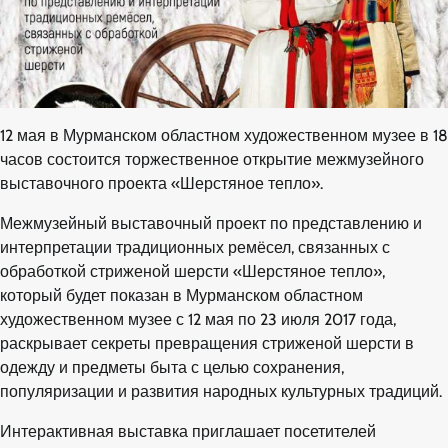
12 мая в Мурманском областном художественном музее в 18
часов состоится торжественное открытие межмузейного
выставочного проекта «Шерстяное тепло».
Межмузейный выставочный проект по представлению и
интерпретации традиционных ремёсел, связанных с
обработкой стриженой шерсти «Шерстяное тепло»,
который будет показан в Мурманском областном
художественном музее с 12 мая по 23 июля 2017 года,
раскрывает секреты превращения стриженой шерсти в
одежду и предметы быта с целью сохранения,
популяризации и развития народных культурных традиций.
Интерактивная выставка приглашает посетителей