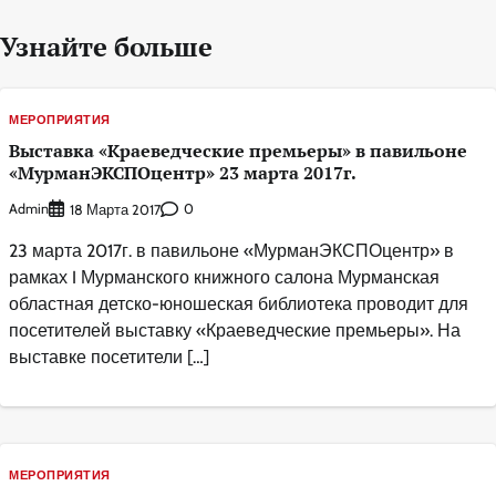
Узнайте больше
МЕРОПРИЯТИЯ
Выставка «Краеведческие премьеры» в павильоне
«МурманЭКСПОцентр» 23 марта 2017г.
Admin
0
18 Марта 2017
23 марта 2017г. в павильоне «МурманЭКСПОцентр» в
рамках I Мурманского книжного салона Мурманская
областная детско-юношеская библиотека проводит для
посетителей выставку «Краеведческие премьеры». На
выставке посетители […]
МЕРОПРИЯТИЯ