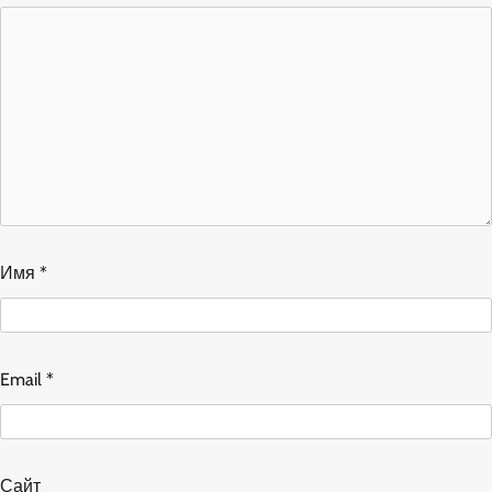
Имя
*
Email
*
Сайт