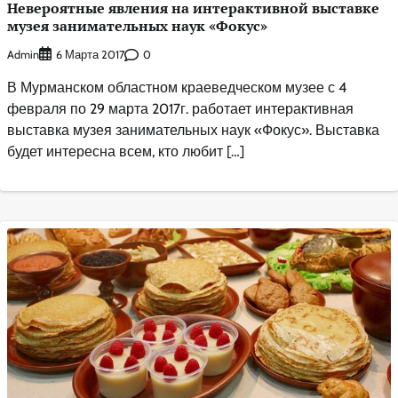
Невероятные явления на интерактивной выставке
музея занимательных наук «Фокус»
Admin
0
6 Марта 2017
В Мурманском областном краеведческом музее с 4
февраля по 29 марта 2017г. работает интерактивная
выставка музея занимательных наук «Фокус». Выставка
будет интересна всем, кто любит […]