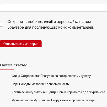
Сохранить моё имя, email и адрес сайта в этом
браузере для последующих моих комментариев.
Новые статьи
Улица Островского: Прогулка по историческому центру
Парк Победы: История и современность
Арктический культурный центр: Новые горизонты для Мурманска
Музей истории Мурманска: Погружение в прошлое города