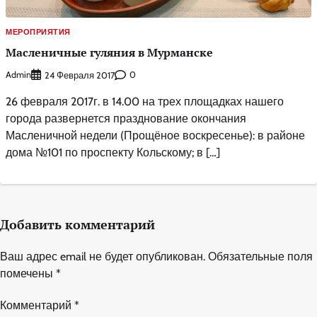
МЕРОПРИЯТИЯ
Масленичные гуляния в Мурманске
Admin
0
24 Февраля 2017
26 февраля 2017г. в 14.00 на трех площадках нашего
города развернется празднование окончания
Масленичной недели (Прощёное воскресенье): в районе
дома №101 по проспекту Кольскому; в […]
Добавить комментарий
Ваш адрес email не будет опубликован.
Обязательные поля
помечены
*
Комментарий
*